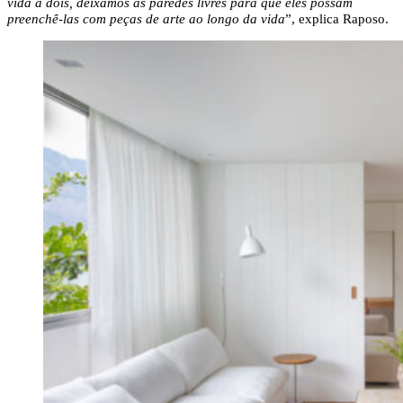
vida a dois, deixamos as paredes livres para que eles possam
preenchê-las com peças de arte ao longo da vida
”, explica Raposo.