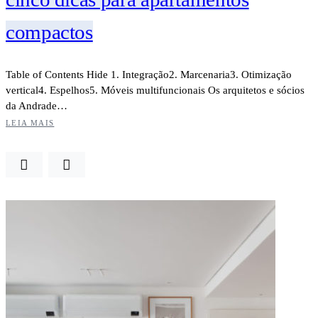
compactos
Table of Contents Hide 1. Integração2. Marcenaria3. Otimização
vertical4. Espelhos5. Móveis multifuncionais Os arquitetos e sócios
da Andrade…
LEIA MAIS