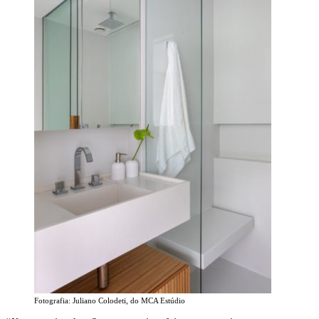
Fotografia: Juliano Colodeti, do MCA Estúdio