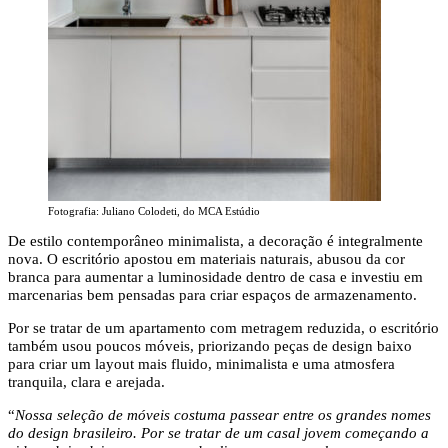
Fotografia: Juliano Colodeti, do MCA Estúdio
De estilo contemporâneo minimalista, a decoração é integralmente
nova. O escritório apostou em materiais naturais, abusou da cor
branca para aumentar a luminosidade dentro de casa e investiu em
marcenarias bem pensadas para criar espaços de armazenamento.
Por se tratar de um apartamento com metragem reduzida, o escritório
também usou poucos móveis, priorizando peças de design baixo
para criar um layout mais fluido, minimalista e uma atmosfera
tranquila, clara e arejada.
“
Nossa seleção de móveis costuma passear entre os grandes nomes
do design brasileiro. Por se tratar de um casal jovem começando a