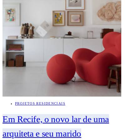
PROJETOS RESIDENCIAIS
Em Recife, o novo lar de uma
arquiteta e seu marido