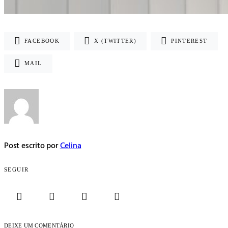
FACEBOOK
X (TWITTER)
PINTEREST
MAIL
Post escrito por
Celina
SEGUIR
DEIXE UM COMENTÁRIO