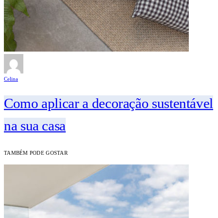
Celina
Como aplicar a decoração sustentável
na sua casa
TAMBÉM PODE GOSTAR