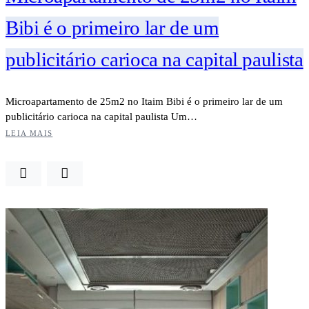
Bibi é o primeiro lar de um
publicitário carioca na capital paulista
Microapartamento de 25m2 no Itaim Bibi é o primeiro lar de um
publicitário carioca na capital paulista Um…
LEIA MAIS