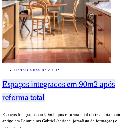
PROJETOS RESIDENCIAIS
Espaços integrados em 90m2 após
reforma total
Espaços integrados em 90m2 após reforma total neste apartamento
antigo em Laranjeiras Gabriel (carioca, jornalista de formação) e…
LEIA MAIS