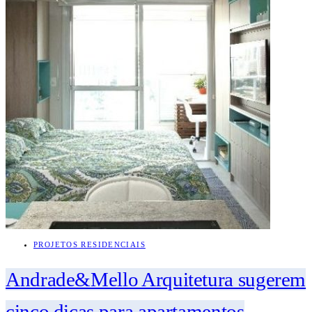
PROJETOS RESIDENCIAIS
Andrade&Mello Arquitetura sugerem
cinco dicas para apartamentos