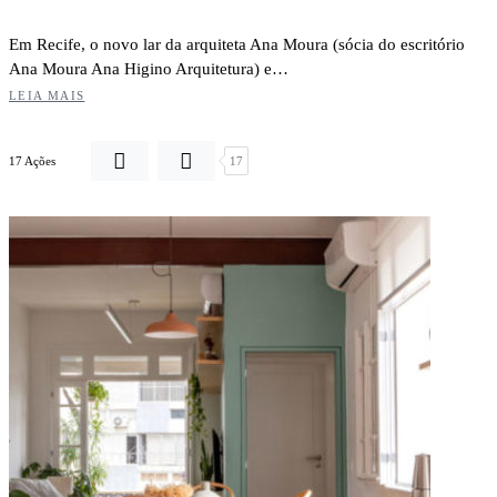
Em Recife, o novo lar da arquiteta Ana Moura (sócia do escritório
Ana Moura Ana Higino Arquitetura) e…
LEIA MAIS
17 Ações
17