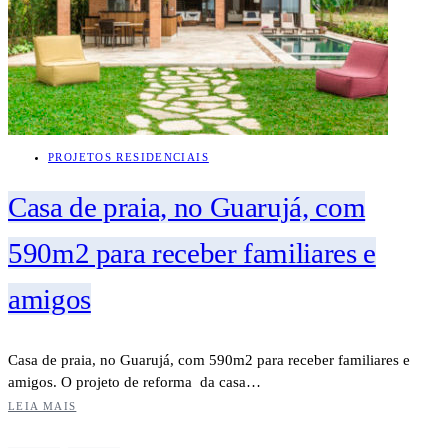
PROJETOS RESIDENCIAIS
Casa de praia, no Guarujá, com
590m2 para receber familiares e
amigos
Casa de praia, no Guarujá, com 590m2 para receber familiares e
amigos. O projeto de reforma da casa…
LEIA MAIS