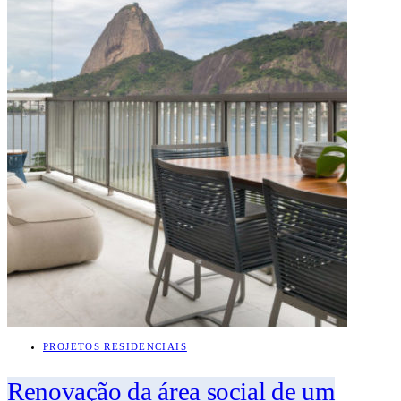
PROJETOS RESIDENCIAIS
Renovação da área social de um