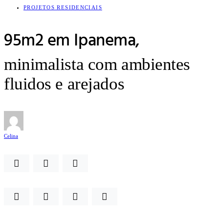
PROJETOS RESIDENCIAIS
95m2 em Ipanema,
minimalista com ambientes
fluidos e arejados
Celina