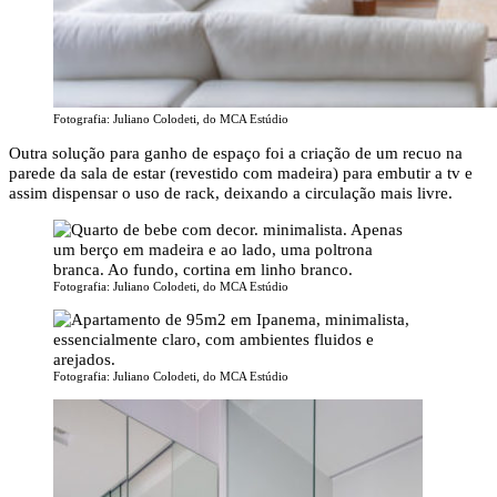
Fotografia: Juliano Colodeti, do MCA Estúdio
Outra solução para ganho de espaço foi a criação de um recuo na
parede da sala de estar (revestido com madeira) para embutir a tv e
assim dispensar o uso de rack, deixando a circulação mais livre.
Fotografia: Juliano Colodeti, do MCA Estúdio
Fotografia: Juliano Colodeti, do MCA Estúdio