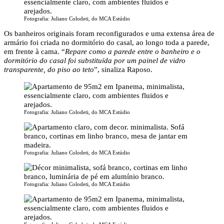
Fotografia: Juliano Colodeti, do MCA Estúdio
Os banheiros originais foram reconfigurados e uma extensa área de
armário foi criada no dormitório do casal, ao longo toda a parede,
em frente à cama. “
Repare como a parede entre o banheiro e o
dormitório do casal foi substituída por um painel de vidro
transparente, do piso ao teto
”, sinaliza Raposo.
Fotografia: Juliano Colodeti, do MCA Estúdio
Fotografia: Juliano Colodeti, do MCA Estúdio
Fotografia: Juliano Colodeti, do MCA Estúdio