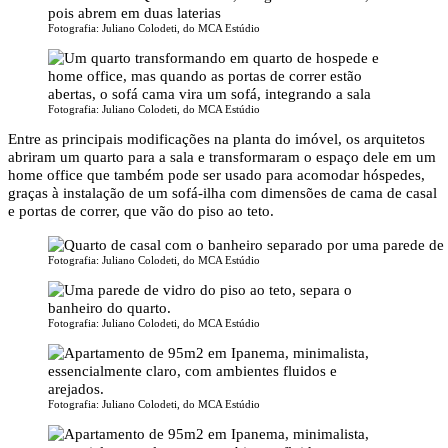
Fotografia: Juliano Colodeti, do MCA Estúdio
Fotografia: Juliano Colodeti, do MCA Estúdio
Entre as principais modificações na planta do imóvel, os arquitetos
abriram um quarto para a sala e transformaram o espaço dele em um
home office que também pode ser usado para acomodar hóspedes,
graças à instalação de um sofá-ilha com dimensões de cama de casal
e portas de correr, que vão do piso ao teto.
Fotografia: Juliano Colodeti, do MCA Estúdio
Fotografia: Juliano Colodeti, do MCA Estúdio
Fotografia: Juliano Colodeti, do MCA Estúdio