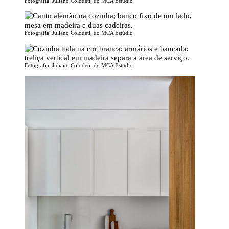
Fotografia: Juliano Colodeti, do MCA Estúdio
Fotografia: Juliano Colodeti, do MCA Estúdio
Fotografia: Juliano Colodeti, do MCA Estúdio