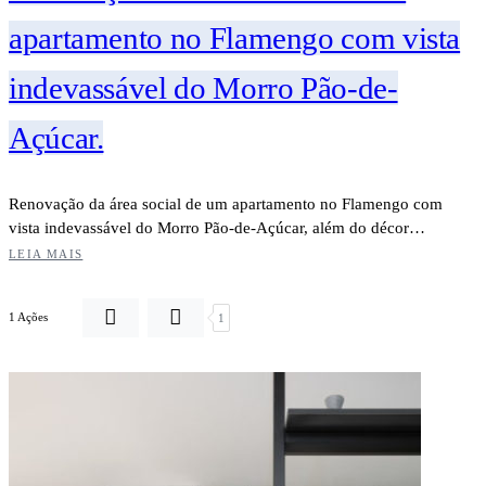
apartamento no Flamengo com vista
indevassável do Morro Pão-de-
Açúcar.
Renovação da área social de um apartamento no Flamengo com
vista indevassável do Morro Pão-de-Açúcar, além do décor…
LEIA MAIS
1 Ações
1