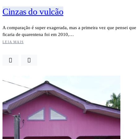
Cinzas do vulcão
A comparação é super exagerada, mas a primeira vez que pensei que
ficaria de quarentena foi em 2010,…
LEIA MAIS