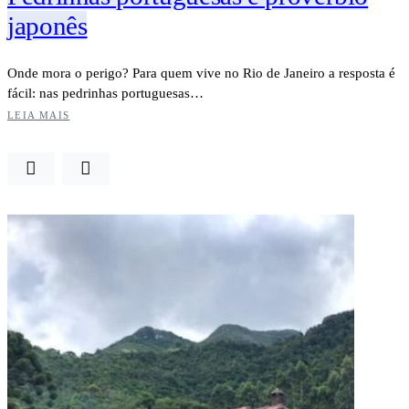
japonês
Onde mora o perigo? Para quem vive no Rio de Janeiro a resposta é
fácil: nas pedrinhas portuguesas…
LEIA MAIS