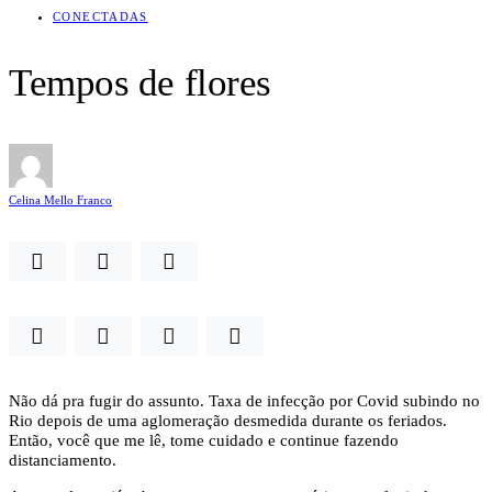
CONECTADAS
Tempos de flores
Celina Mello Franco
Não dá pra fugir do assunto. Taxa de infecção por Covid subindo no
Rio depois de uma aglomeração desmedida durante os feriados.
Então, você que me lê, tome cuidado e continue fazendo
distanciamento.