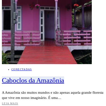
CONECTADAS
Caboclos da Amazônia
A Amazônia são muitos mundos e não apenas aquela grande floresta
que vive em nosso imaginário. É uma…
LEIA MAIS