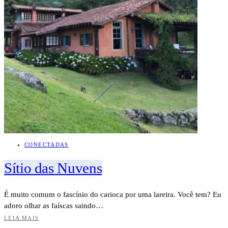
CONECTADAS
Sítio das Nuvens
É muito comum o fascínio do carioca por uma lareira. Você tem? Eu
adoro olhar as faíscas saindo…
LEIA MAIS