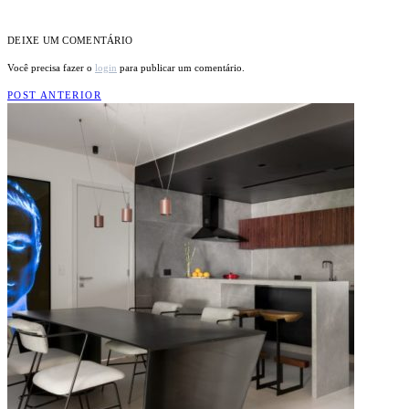
DEIXE UM COMENTÁRIO
Você precisa fazer o
login
para publicar um comentário.
POST ANTERIOR