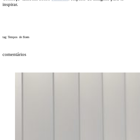
inspirar.
tag: Tempos de flores
comentários