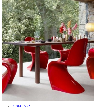
CONECTADAS