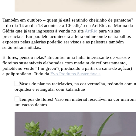
Também em outubro – quem já está sentindo cheirinho de panetone?
– do dia 14 ao dia 18 acontece a 10ª edição da Art Rio, na Marina da
Glória que já tem ingressos à venda no site
ArtRio
para visitas
presenciais. Em paralelo acontecerá a feira online onde os trabalhos
expostos pelas galerias poderão ser vistos e as palestras também
serão retransmitidas.
E flores, pensou nelas? Encontrei uma linha interessante de vasos e
floreiras sustentáveis elaboradas com madeira de reflorestamento,
polietileno verde “I’m green”( produzido a partir da cana-de açúcar)
e polipropileno. Tudo da
Evo Produtos Sustentáveis
.