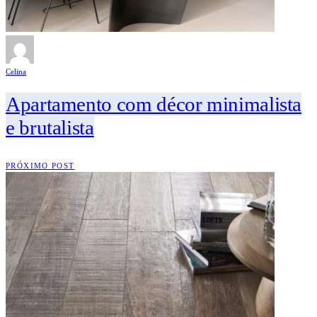
Celina
Apartamento com décor minimalista
e brutalista
PRÓXIMO POST