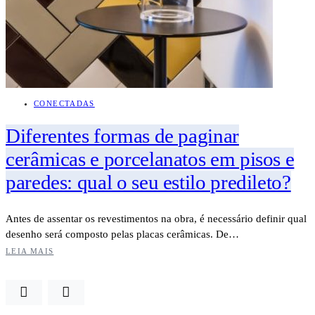
CONECTADAS
Diferentes formas de paginar
cerâmicas e porcelanatos em pisos e
paredes: qual o seu estilo predileto?
Antes de assentar os revestimentos na obra, é necessário definir qual
desenho será composto pelas placas cerâmicas. De…
LEIA MAIS