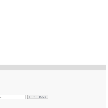
PESQUISAR