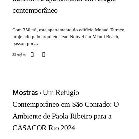
contemporâneo
Com 350 m², este apartamento do edifício Monad Terrace,
projetado pelo arquiteto Jean Nouvel em Miami Beach,
passou por…
33 Ações
Mostras
Um Refúgio
Contemporâneo em São Conrado: O
Ambiente de Paola Ribeiro para a
CASACOR Rio 2024