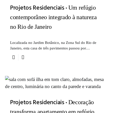
Projetos Residenciais
Um refúgio
contemporâneo integrado à natureza
no Rio de Janeiro
Localizada no Jardim Botânico, na Zona Sul do Rio de
Janeiro, esta casa de três pavimentos passou por…
Projetos Residenciais
Decoração
transforma apartamento em refúgio