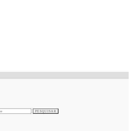
PESQUISAR