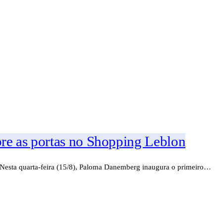
re as portas no Shopping Leblon
Nesta quarta-feira (15/8), Paloma Danemberg inaugura o primeiro…