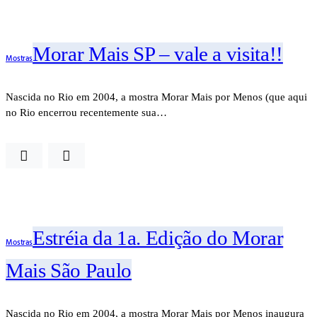
Morar Mais SP – vale a visita!!
Mostras
Nascida no Rio em 2004, a mostra Morar Mais por Menos (que aqui
no Rio encerrou recentemente sua…
Estréia da 1a. Edição do Morar
Mostras
Mais São Paulo
Nascida no Rio em 2004, a mostra Morar Mais por Menos inaugura