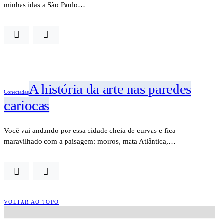
minhas idas a São Paulo…
A história da arte nas paredes
Conectadas
cariocas
Você vai andando por essa cidade cheia de curvas e fica
maravilhado com a paisagem: morros, mata Atlântica,…
VOLTAR AO TOPO