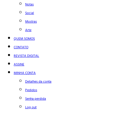
Notas
Social
Mostras
Arte
QUEM SOMOS
CONTATO
REVISTA DIGITAL
ASSINE
MINHA CONTA
Detalhes da conta
Pedidos
Senha perdida
Log out