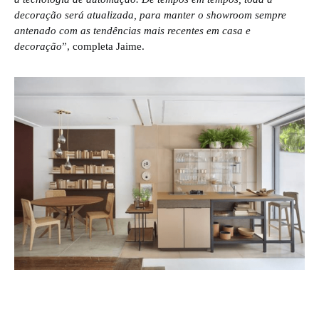
decoração será atualizada, para manter o showroom sempre
antenado com as tendências mais recentes em casa e
decoração
”, completa Jaime.