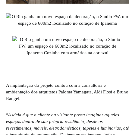
A implantação do projeto contou com a consultoria e
ambientação dos arquitetos Paloma Yamagata, Aldi Flosi e Bruno
Rangel.
“
A ideia é que o cliente ou visitante possa imaginar aqueles
espaços dentro de sua própria residência, desde os
revestimentos, móveis, eletrodomésticos, tapetes e luminárias, até
a tecnologia de automação. De tempos em tempos, toda a