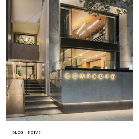
BLOG
NOTAS