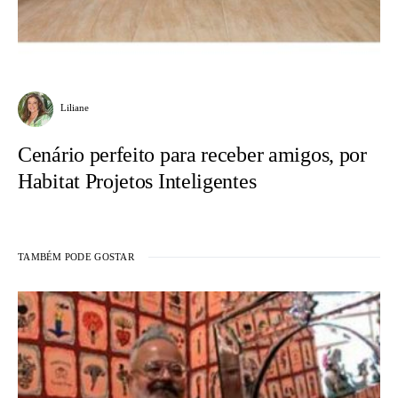
Liliane
Cenário perfeito para receber amigos, por
Habitat Projetos Inteligentes
TAMBÉM PODE GOSTAR