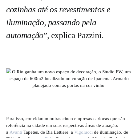
cozinhas até os revestimentos e
iluminação, passando pela
automação
”, explica Pazzini.
Para isso, convidaram outras cinco empresas cariocas que são
referência na cidade em suas respectivas áreas de atuação:
a
Avanti
Tapetes, de Bia Lettiere, a
Vigolucci
de iluminação, de