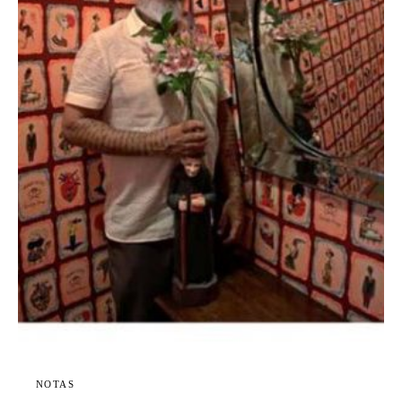
NOTAS