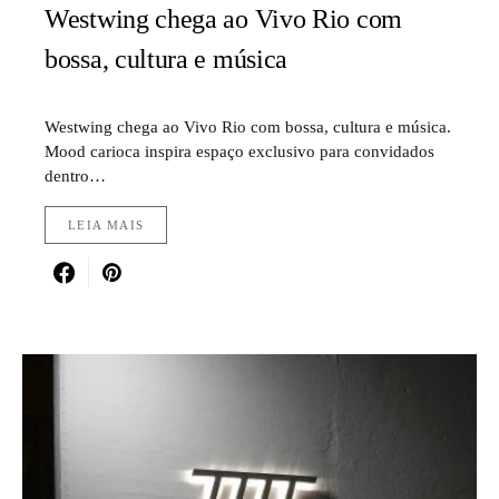
Westwing chega ao Vivo Rio com
bossa, cultura e música
Westwing chega ao Vivo Rio com bossa, cultura e música.
Mood carioca inspira espaço exclusivo para convidados
dentro…
LEIA MAIS