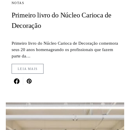
NOTAS
Primeiro livro do Núcleo Carioca de
Decoração
Primeiro livro do Núcleo Carioca de Decoração comemora
seus 20 anos homenageando os profissionais que fazem
parte da…
LEIA MAIS