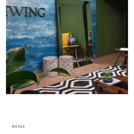
NOTAS