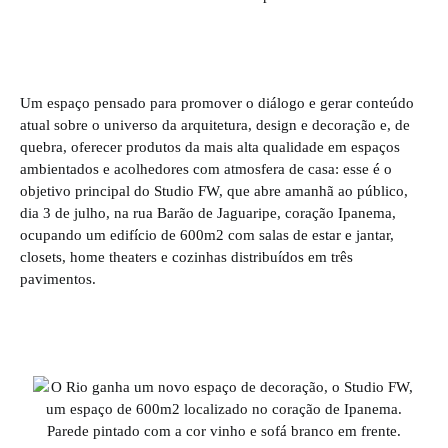
Um espaço pensado para promover o diálogo e gerar conteúdo
atual sobre o universo da arquitetura, design e decoração e, de
quebra, oferecer produtos da mais alta qualidade em espaços
ambientados e acolhedores com atmosfera de casa: esse é o
objetivo principal do Studio FW, que abre amanhã ao público,
dia 3 de julho, na rua Barão de Jaguaripe, coração Ipanema,
ocupando um edifício de 600m2 com salas de estar e jantar,
closets, home theaters e cozinhas distribuídos em três
pavimentos.