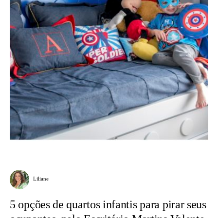
Liliane
5 opções de quartos infantis para pirar seus