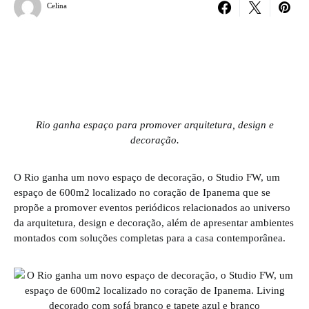
Celina
Rio ganha espaço para promover arquitetura, design e
decoração.
O Rio ganha um novo espaço de decoração, o Studio FW, um
espaço de 600m2 localizado no coração de Ipanema que se
propõe a promover eventos periódicos relacionados ao universo
da arquitetura, design e decoração, além de apresentar ambientes
montados com soluções completas para a casa contemporânea.