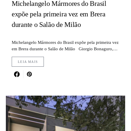
Michelangelo Mármores do Brasil
expõe pela primeira vez em Brera
durante o Salão de Milão
Michelangelo Mármores do Brasil expõe pela primeira vez
em Brera durante o Salão de Milão Giorgio Bonaguro,…
LEIA MAIS