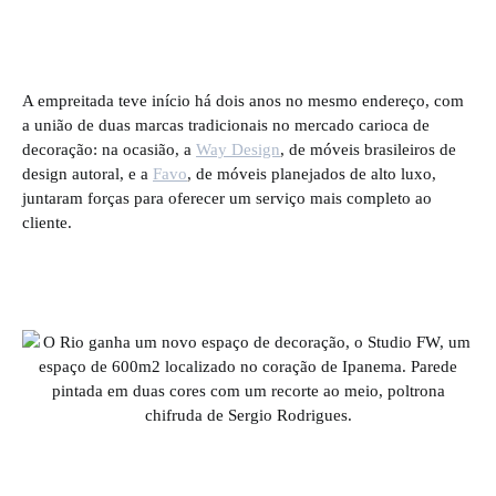
A empreitada teve início há dois anos no mesmo endereço, com
a união de duas marcas tradicionais no mercado carioca de
decoração: na ocasião, a
Way Design
, de móveis brasileiros de
design autoral, e a
Favo
, de móveis planejados de alto luxo,
juntaram forças para oferecer um serviço mais completo ao
cliente.