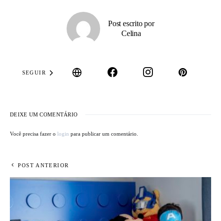
Post escrito por
Celina
SEGUIR
DEIXE UM COMENTÁRIO
Você precisa fazer o
login
para publicar um comentário.
POST ANTERIOR