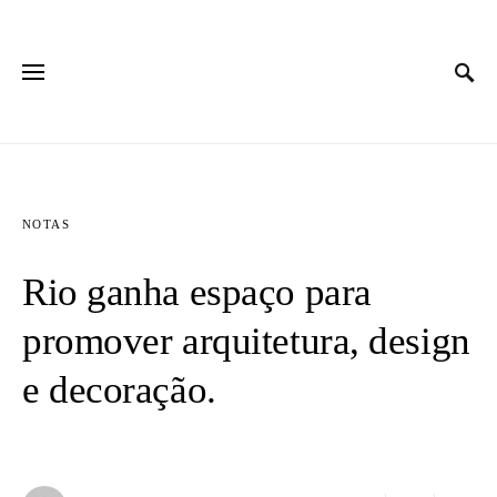
NOTAS
Rio ganha espaço para
promover arquitetura, design
e decoração.