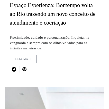
Espaço Esperienza: Bontempo volta
ao Rio trazendo um novo conceito de
atendimento e cocriação
Proximidade, cuidado e personalização. Inquieta, na
vanguarda e sempre com os olhos voltados para as
infinitas maneiras de…
LEIA MAIS