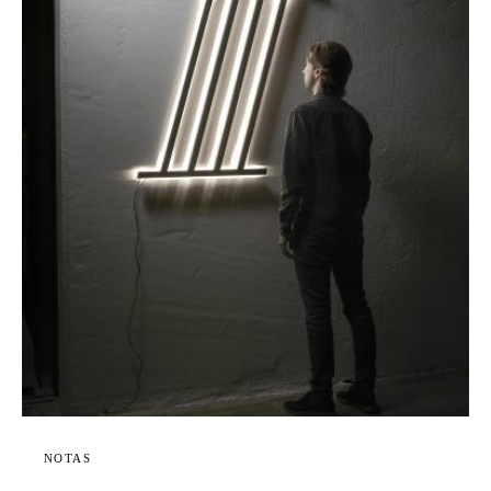
NOTAS