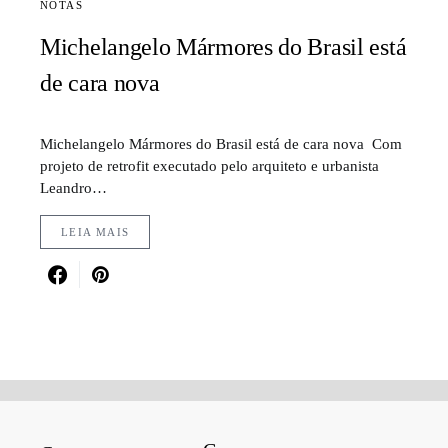
NOTAS
Michelangelo Mármores do Brasil está
de cara nova
Michelangelo Mármores do Brasil está de cara nova Com
projeto de retrofit executado pelo arquiteto e urbanista
Leandro…
LEIA MAIS