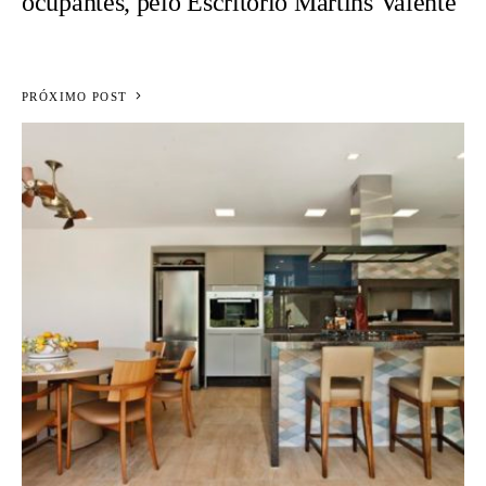
ocupantes, pelo Escritório Martins Valente
PRÓXIMO POST