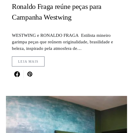
Ronaldo Fraga reúne peças para
Campanha Westwing
WESTWING e RONALDO FRAGA Estilista mineiro
garimpa peças que reúnem originalidade, brasilidade e
beleza, inspirado pela atmosfera de…
LEIA MAIS