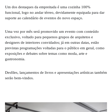
Um dos destaques da empreitada é uma cozinha 100%
funcional, logo no andar térreo, devidamente equipada para dar
suporte ao calendário de eventos do novo espaço.
Uma vez por mês será promovido um evento com conteúdo
exclusivo, voltado para pequenos grupos de arquitetos e
designers de interiores convidados; já em outras datas, estão
previstas programações voltadas para o público em geral, como
exposições e debates sobre temas como moda, arte e
gastronomia.
Desfiles, lançamentos de livros e apresentações artísticas também
serão bem-vindos.