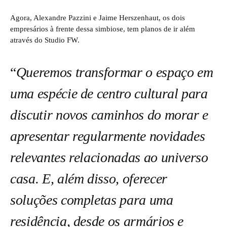
Agora, Alexandre Pazzini e Jaime Herszenhaut, os dois
empresários à frente dessa simbiose, tem planos de ir além
através do Studio FW.
“
Queremos transformar o espaço em
uma espécie de centro cultural para
discutir novos caminhos do morar e
apresentar regularmente novidades
relevantes relacionadas ao universo
casa. E, além disso, oferecer
soluções completas para uma
residência, desde os armários e