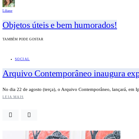
Liliane
Objetos úteis e bem humorados!
TAMBÉM PODE GOSTAR
SOCIAL
Arquivo Contemporâneo inaugura expos
No dia 22 de agosto (terça), o Arquivo Contemporâneo, lançará, em 
LEIA MAIS