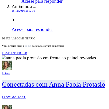
Acesse para responder
Anônimo
disse:
16/11/2016 às 12:10
5
Acesse para responder
DEIXE UM COMENTÁRIO
Você precisa fazer o
login
para publicar um comentário.
POST ANTERIOR
Liliane
Conectadas com Anna Paola Protasio
PRÓXIMO POST