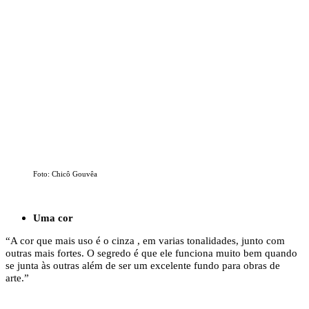
Foto: Chicô Gouvêa
Uma cor
“A cor que mais uso é o cinza , em varias tonalidades, junto com
outras mais fortes. O segredo é que ele funciona muito bem quando
se junta às outras além de ser um excelente fundo para obras de
arte.”