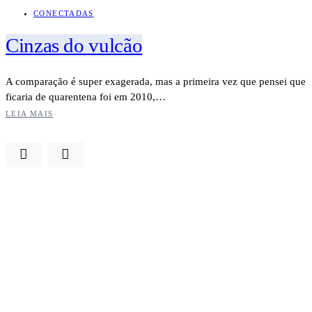
CONECTADAS
Cinzas do vulcão
A comparação é super exagerada, mas a primeira vez que pensei que
ficaria de quarentena foi em 2010,…
LEIA MAIS