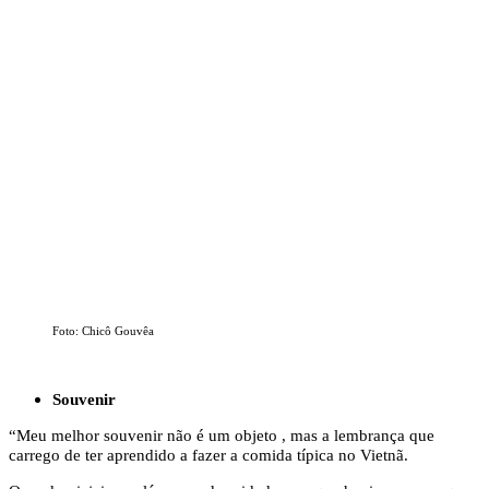
Foto: Chicô Gouvêa
Souvenir
“Meu melhor souvenir não é um objeto , mas a lembrança que
carrego de ter aprendido a fazer a comida típica no Vietnã.