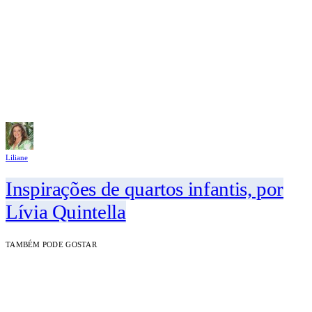
Liliane
Inspirações de quartos infantis, por
Lívia Quintella
TAMBÉM PODE GOSTAR