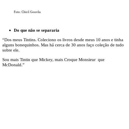
Foto: Chicô Gouvêa
Do que não se separaria
“Dos meus Tintins. Coleciono os livros desde meus 10 anos e tinha
alguns bonequinhos. Mas há cerca de 30 anos faço coleção de tudo
sobre ele.
Sou mais Tintin que Mickey, mais Croque Monsieur que
McDonald.”