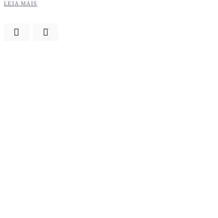
LEIA MAIS