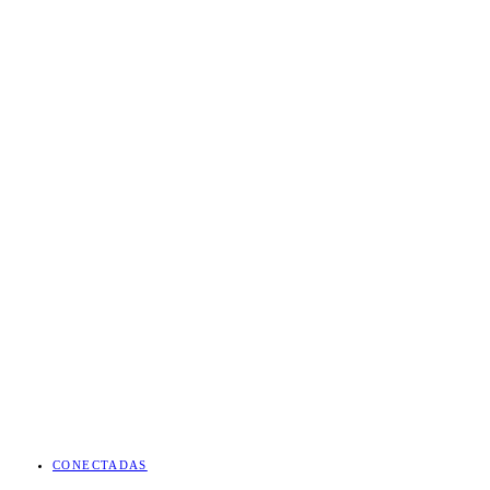
CONECTADAS