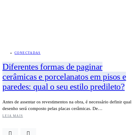
CONECTADAS
Diferentes formas de paginar
cerâmicas e porcelanatos em pisos e
paredes: qual o seu estilo predileto?
Antes de assentar os revestimentos na obra, é necessário definir qual
desenho será composto pelas placas cerâmicas. De…
LEIA MAIS