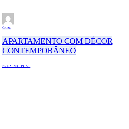
Celina
APARTAMENTO COM DÉCOR
CONTEMPORÂNEO
PRÓXIMO POST