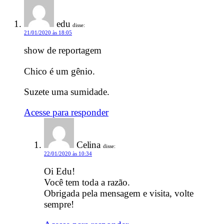
edu
disse:
21/01/2020 às 18:05
show de reportagem
Chico é um gênio.
Suzete uma sumidade.
Acesse para responder
Celina
disse:
22/01/2020 às 10:34
Oi Edu!
Você tem toda a razão.
Obrigada pela mensagem e visita, volte
sempre!