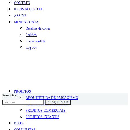
CONTATO
REVISTA DIGITAL
ASSINE
MINHA CONTA
Detalhes da conta
Pedidos
Senha perdida
Log out
PROJETOS
Search for:
ARQUITETURA DE PAISAGISMO
PESQUISAR
PROJETOS RESIDENCIAIS
PROJETOS COMERCIAIS
PROJETOS INFANTIS
BLOG
COLUNISTAS