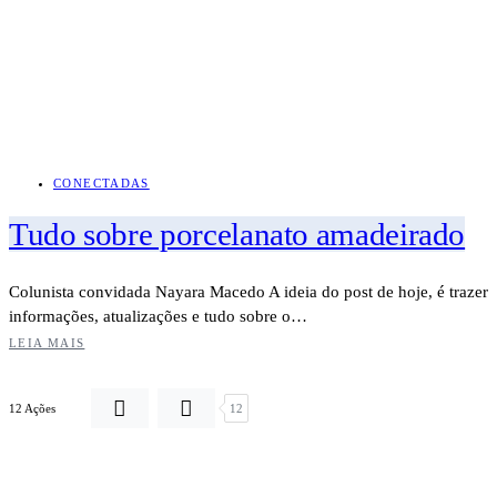
CONECTADAS
Tudo sobre porcelanato amadeirado
Colunista convidada Nayara Macedo A ideia do post de hoje, é trazer
informações, atualizações e tudo sobre o…
LEIA MAIS
12 Ações
12