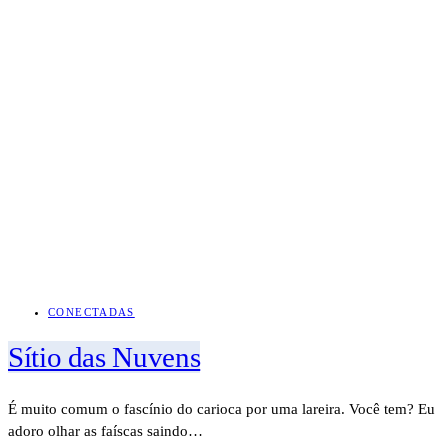
CONECTADAS
Sítio das Nuvens
É muito comum o fascínio do carioca por uma lareira. Você tem? Eu
adoro olhar as faíscas saindo…