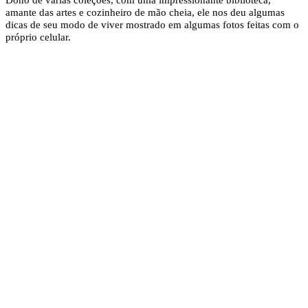
amante das artes e cozinheiro de mão cheia, ele nos deu algumas
dicas de seu modo de viver mostrado em algumas fotos feitas com o
próprio celular.