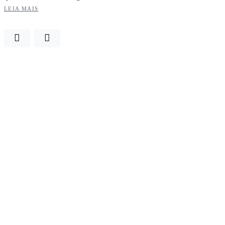
LEIA MAIS