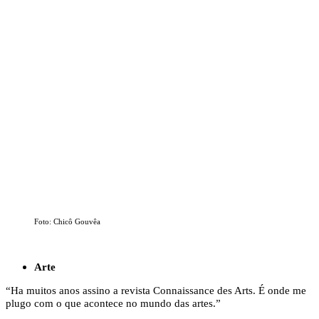
Foto: Chicô Gouvêa
Arte
“Ha muitos anos assino a revista Connaissance des Arts. É onde me
plugo com o que acontece no mundo das artes.”