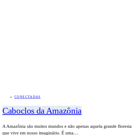
CONECTADAS
Caboclos da Amazônia
A Amazônia são muitos mundos e não apenas aquela grande floresta
que vive em nosso imaginário. É uma…