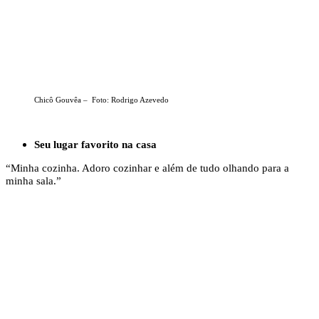
Chicô Gouvêa – Foto: Rodrigo Azevedo
Seu lugar favorito na casa
“Minha cozinha. Adoro cozinhar e além de tudo olhando para a
minha sala.”