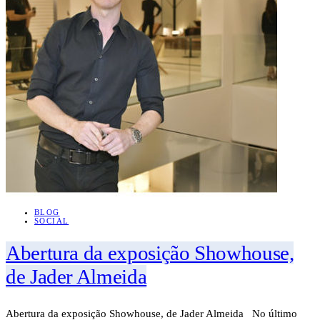
BLOG
SOCIAL
Abertura da exposição Showhouse,
de Jader Almeida
Abertura da exposição Showhouse, de Jader Almeida No último