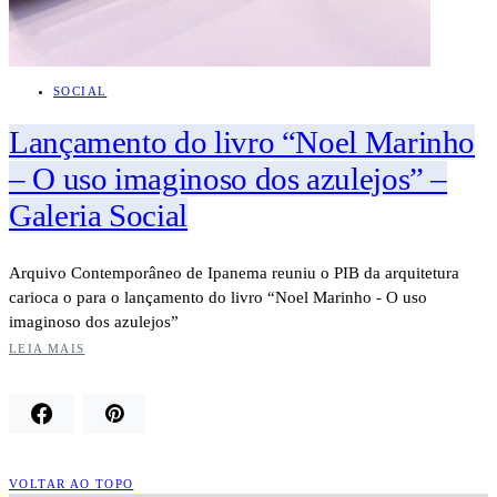
SOCIAL
Lançamento do livro “Noel Marinho
– O uso imaginoso dos azulejos” –
Galeria Social
Arquivo Contemporâneo de Ipanema reuniu o PIB da arquitetura
carioca o para o lançamento do livro “Noel Marinho - O uso
imaginoso dos azulejos”
LEIA MAIS
VOLTAR AO TOPO