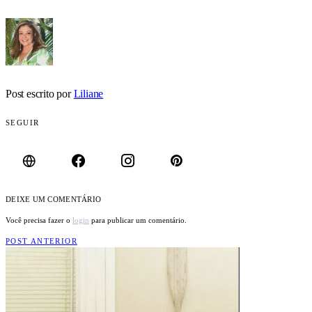
Post escrito por
Liliane
SEGUIR
DEIXE UM COMENTÁRIO
Você precisa fazer o
login
para publicar um comentário.
POST ANTERIOR