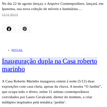
No dia 22 de agosto (terça), o Arquivo Contemporâneo, lançará, em
Ipanema, sua nova coleção de móveis e luminárias.…
LEIA MAIS
SOCIAL
Inauguração dupla na Casa roberto
marinho
A Casa Roberto Marinho inaugurou ontem à noite (5/12) duas
exposições com casa cheia, apesar da chuva. A mostra “O Jardim”,
que ocupa todo o térreo, reúne 11 artistas contemporâneos
convidados por Lauro Cavalcanti, diretor do instituto, a criar
múltiplos inspirados pela temática ‘jardim’.