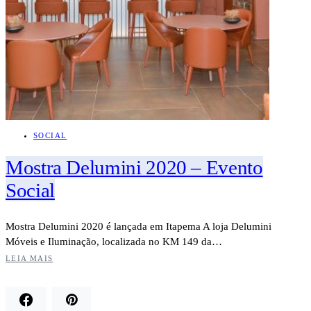
SOCIAL
Mostra Delumini 2020 – Evento
Social
Mostra Delumini 2020 é lançada em Itapema A loja Delumini
Móveis e Iluminação, localizada no KM 149 da…
LEIA MAIS