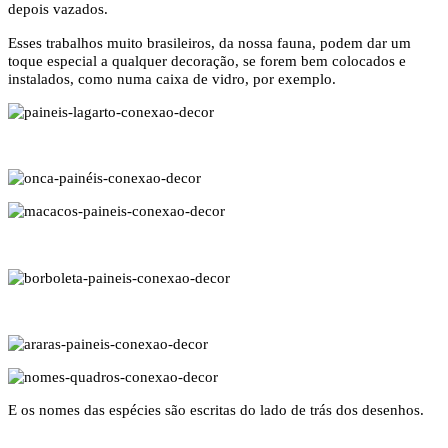
depois vazados.
Esses trabalhos muito brasileiros, da nossa fauna, podem dar um
toque especial a qualquer decoração, se forem bem colocados e
instalados, como numa caixa de vidro, por exemplo.
E os nomes das espécies são escritas do lado de trás dos desenhos.