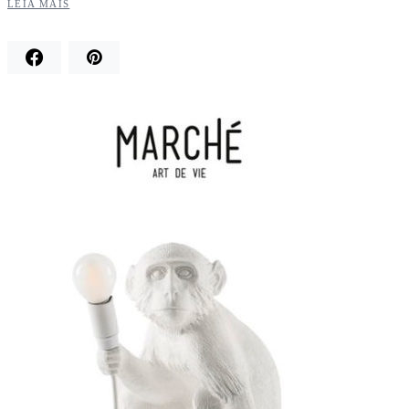
LEIA MAIS