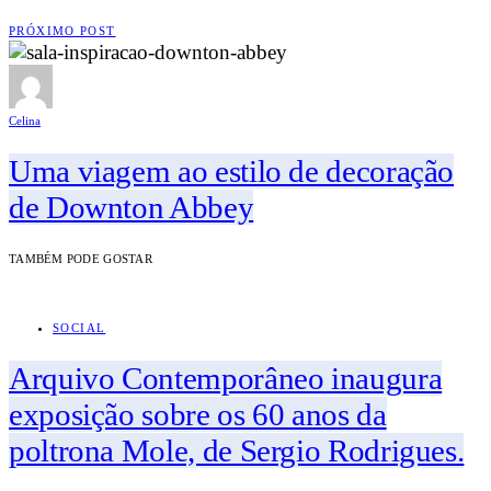
PRÓXIMO POST
Celina
Uma viagem ao estilo de decoração
de Downton Abbey
TAMBÉM PODE GOSTAR
SOCIAL
Arquivo Contemporâneo inaugura
exposição sobre os 60 anos da
poltrona Mole, de Sergio Rodrigues.