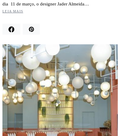
dia 11 de março, o designer Jader Almeida…
LEIA MAIS