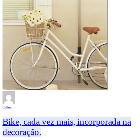
Celina
Bike, cada vez mais, incorporada na
decoração.