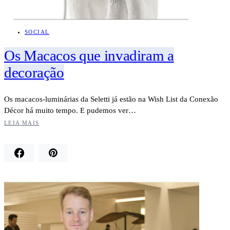
SOCIAL
Os Macacos que invadiram a
decoração
Os macacos-luminárias da Seletti já estão na Wish List da Conexão
Décor há muito tempo. E pudemos ver…
LEIA MAIS