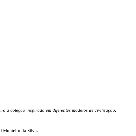
o a coleção inspirada em diferentes modelos de civilização.
el Monteiro da Silva.