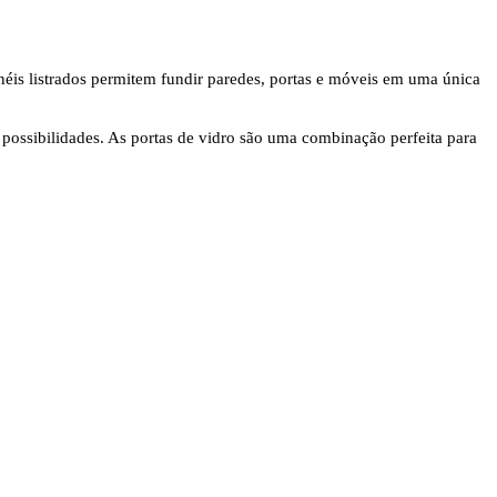
éis listrados permitem fundir paredes, portas e móveis em uma única
possibilidades. As portas de vidro são uma combinação perfeita para