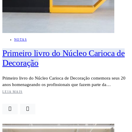
NOTAS
Primeiro livro do Núcleo Carioca de
Decoração
Primeiro livro do Núcleo Carioca de Decoração comemora seus 20
anos homenageando os profissionais que fazem parte da…
LEIA MAIS