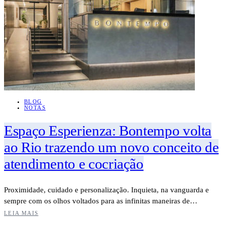
BLOG
NOTAS
Espaço Esperienza: Bontempo volta
ao Rio trazendo um novo conceito de
atendimento e cocriação
Proximidade, cuidado e personalização. Inquieta, na vanguarda e
sempre com os olhos voltados para as infinitas maneiras de…
LEIA MAIS