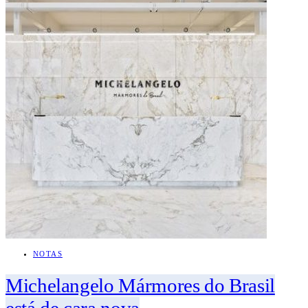
NOTAS
Michelangelo Mármores do Brasil
está de cara nova