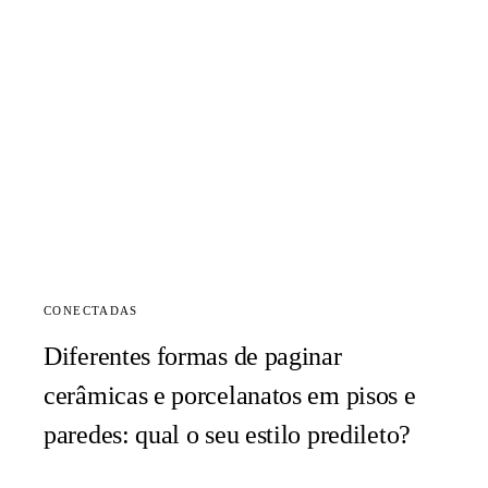
CONECTADAS
Diferentes formas de paginar
cerâmicas e porcelanatos em pisos e
paredes: qual o seu estilo predileto?