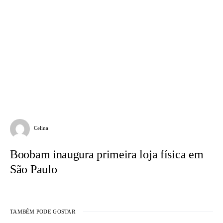
Celina
Boobam inaugura primeira loja física em
São Paulo
TAMBÉM PODE GOSTAR