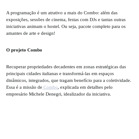
A programação é um atrativo a mais do Combo: além das
exposições, sessões de cinema, festas com DJs e tantas outras
iniciativas animam o hostel. Ou seja, pacote completo para os
amantes de arte e design!
O projeto Combo
Recuperar propriedades decadentes em zonas estratégicas das
principais cidades italianas e transformá-las em espaços
dinâmicos, integrados, que tragam benefício para a coletividade.
Essa é a missão de
Combo
, explicada em detalhes pelo
empresário Michele Denegri, idealizador da iniciativa.