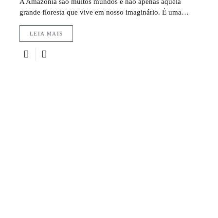
A Amazônia são muitos mundos e não apenas aquela
grande floresta que vive em nosso imaginário. É uma…
LEIA MAIS