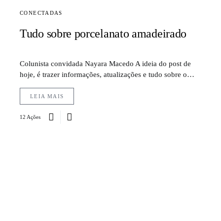
CONECTADAS
Tudo sobre porcelanato amadeirado
Colunista convidada Nayara Macedo A ideia do post de
hoje, é trazer informações, atualizações e tudo sobre o…
LEIA MAIS
12 Ações