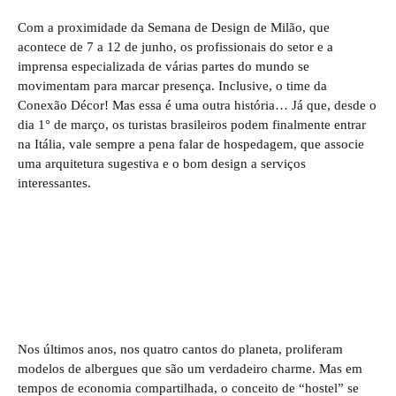
Com a proximidade da Semana de Design de Milão, que
acontece de 7 a 12 de junho, os profissionais do setor e a
imprensa especializada de várias partes do mundo se
movimentam para marcar presença. Inclusive, o time da
Conexão Décor! Mas essa é uma outra história… Já que, desde o
dia 1° de março, os turistas brasileiros podem finalmente entrar
na Itália, vale sempre a pena falar de hospedagem, que associe
uma arquitetura sugestiva e o bom design a serviços
interessantes.
Nos últimos anos, nos quatro cantos do planeta, proliferam
modelos de albergues que são um verdadeiro charme. Mas em
tempos de economia compartilhada, o conceito de “hostel” se