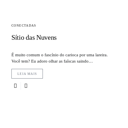
CONECTADAS
Sítio das Nuvens
É muito comum o fascínio do carioca por uma lareira.
Você tem? Eu adoro olhar as faíscas saindo…
LEIA MAIS