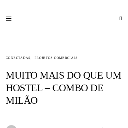
CONECTADAS
PROJETOS COMERCIAIS
MUITO MAIS DO QUE UM
HOSTEL – COMBO DE
MILÃO