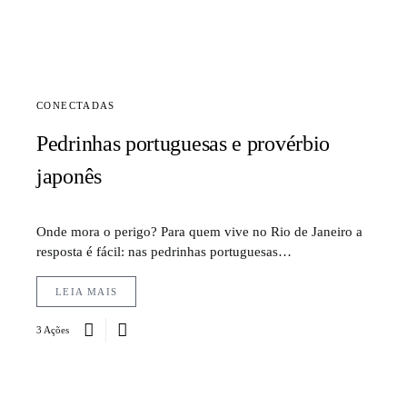
CONECTADAS
Pedrinhas portuguesas e provérbio
japonês
Onde mora o perigo? Para quem vive no Rio de Janeiro a
resposta é fácil: nas pedrinhas portuguesas…
LEIA MAIS
3 Ações