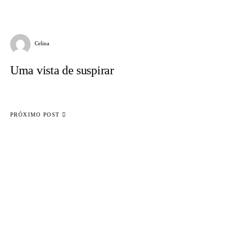
Celina
Uma vista de suspirar
PRÓXIMO POST