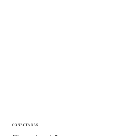
CONECTADAS