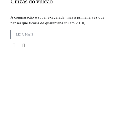
Cinzas do vulcão
A comparação é super exagerada, mas a primeira vez que
pensei que ficaria de quarentena foi em 2010,…
LEIA MAIS