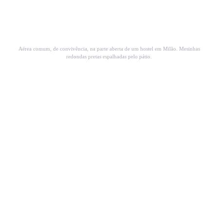
Aérea comum, de convivência, na parte aberta de um hostel em Milão. Mesinhas
redondas pretas espalhadas pelo pátio.