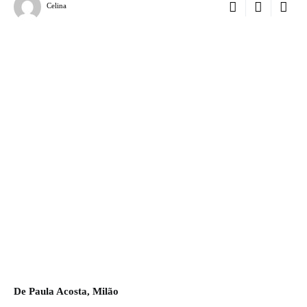
Celina
De Paula Acosta, Milão