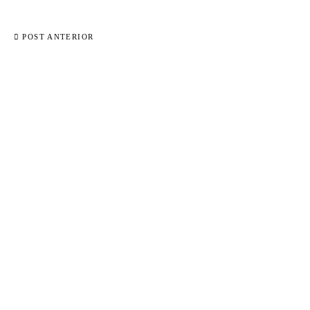
POST ANTERIOR