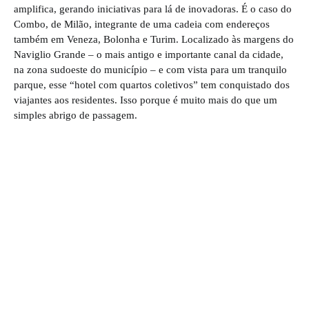
amplifica, gerando iniciativas para lá de inovadoras. É o caso do
Combo, de Milão, integrante de uma cadeia com endereços
também em Veneza, Bolonha e Turim. Localizado às margens do
Naviglio Grande – o mais antigo e importante canal da cidade,
na zona sudoeste do município – e com vista para um tranquilo
parque, esse “hotel com quartos coletivos” tem conquistado dos
viajantes aos residentes. Isso porque é muito mais do que um
simples abrigo de passagem.