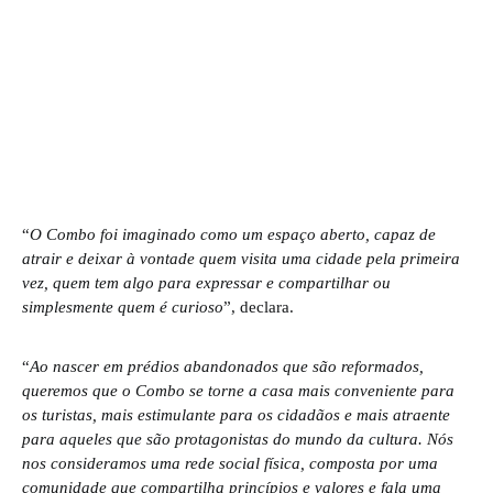
“
O Combo foi imaginado como um espaço aberto, capaz de
atrair e deixar à vontade quem visita uma cidade pela primeira
vez, quem tem algo para expressar e compartilhar ou
simplesmente quem é curioso
”, declara.
“
Ao nascer em prédios abandonados que são reformados,
queremos que o Combo se torne a casa mais conveniente para
os turistas, mais estimulante para os cidadãos e mais atraente
para aqueles que são protagonistas do mundo da cultura. Nós
nos consideramos uma rede social física, composta por uma
comunidade que compartilha princípios e valores e fala uma