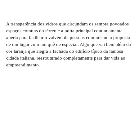
A transparência dos vidros que circundam os sempre povoados
espaços comuns do térreo e a porta principal continuamente
aberta para facilitar o vaivém de pessoas comunicam a proposta
de um lugar com um quê de especial. Algo que vai bem além da
cor laranja que alegra a fachada do edifício típico da famosa
cidade italiana, reestruturado completamente para dar vida ao
empreendimento.