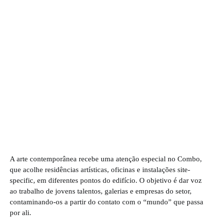
A arte contemporânea recebe uma atenção especial no Combo,
que acolhe residências artísticas, oficinas e instalações site-
specific, em diferentes pontos do edifício. O objetivo é dar voz
ao trabalho de jovens talentos, galerias e empresas do setor,
contaminando-os a partir do contato com o “mundo” que passa
por ali.