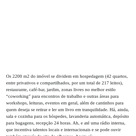
Os 2200 m2 do imóvel se dividem em hospedagem (42 quartos,
entre privativos e compartilhados, por um total de 217 leitos),
restaurante, café-bar, jardim, zonas livres no melhor estilo
“coworking” para encontros de trabalho e outras áreas para
workshops, leituras, eventos em geral, além de cantinhos para
quem deseja se retirar e ler um livro em tranquilidade. Há, ainda,
sala e cozinha para os hóspedes, lavanderia automática, depósito
para bagagens, recepção 24 horas. Ah, e até uma rádio interna,
que incentiva talentos locais e internacionais e se pode ouvir