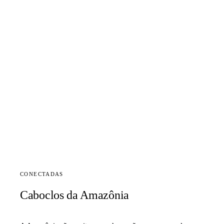
CONECTADAS
Caboclos da Amazônia