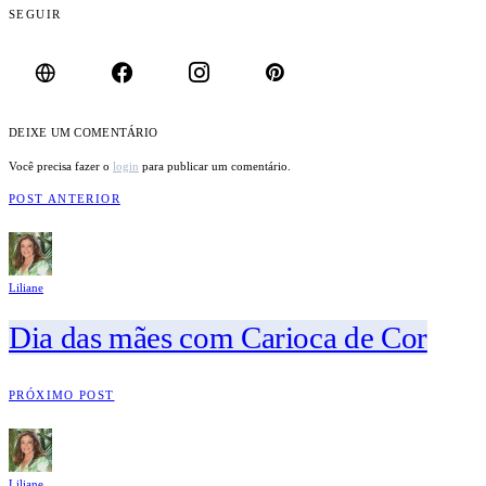
SEGUIR
DEIXE UM COMENTÁRIO
Você precisa fazer o
login
para publicar um comentário.
POST ANTERIOR
Liliane
Dia das mães com Carioca de Cor
PRÓXIMO POST
Liliane