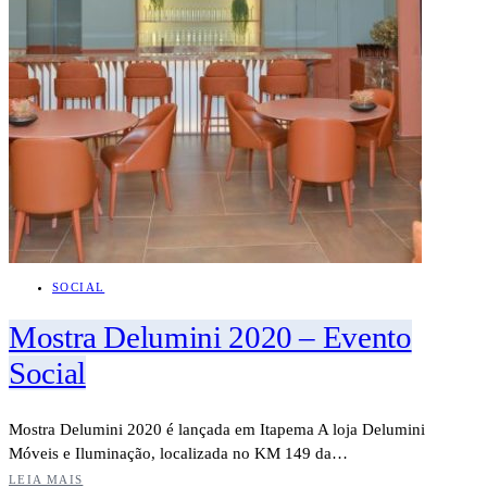
SOCIAL
Mostra Delumini 2020 – Evento
Social
Mostra Delumini 2020 é lançada em Itapema A loja Delumini
Móveis e Iluminação, localizada no KM 149 da…
LEIA MAIS