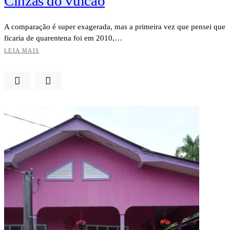
Cinzas do vulcão
A comparação é super exagerada, mas a primeira vez que pensei que
ficaria de quarentena foi em 2010,…
LEIA MAIS