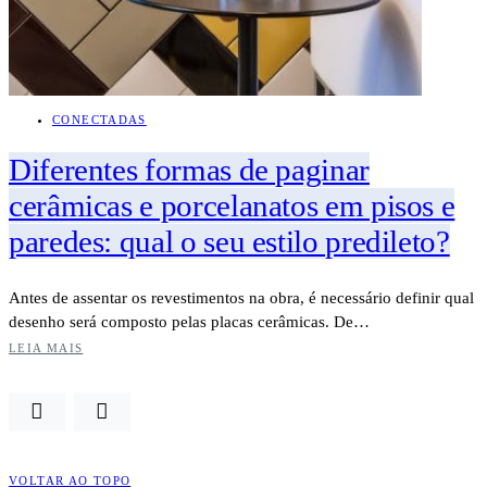
CONECTADAS
Diferentes formas de paginar
cerâmicas e porcelanatos em pisos e
paredes: qual o seu estilo predileto?
Antes de assentar os revestimentos na obra, é necessário definir qual
desenho será composto pelas placas cerâmicas. De…
LEIA MAIS
VOLTAR AO TOPO