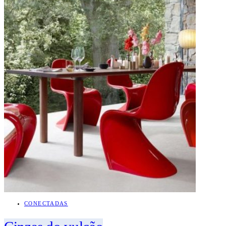
CONECTADAS