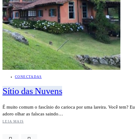
CONECTADAS
Sítio das Nuvens
É muito comum o fascínio do carioca por uma lareira. Você tem? Eu
adoro olhar as faíscas saindo…
LEIA MAIS