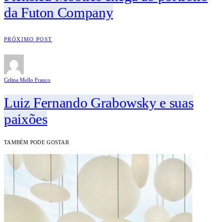
da Futon Company
PRÓXIMO POST
Celina Mello Franco
Luiz Fernando Grabowsky e suas
paixões
TAMBÉM PODE GOSTAR