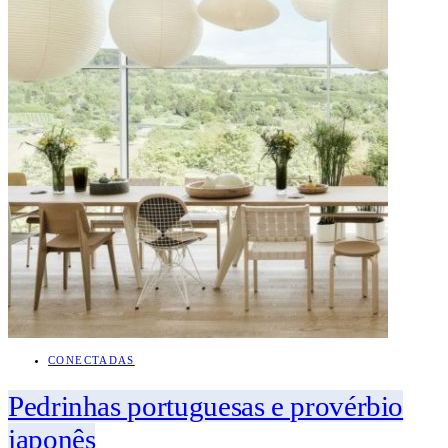
CONECTADAS
Pedrinhas portuguesas e provérbio
japonês