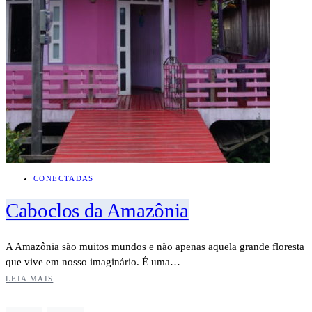
CONECTADAS
Caboclos da Amazônia
A Amazônia são muitos mundos e não apenas aquela grande floresta
que vive em nosso imaginário. É uma…
LEIA MAIS