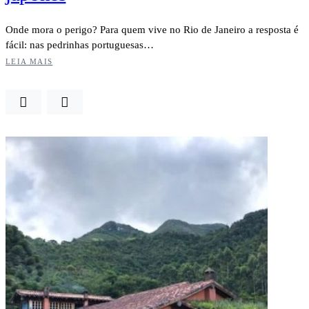
Onde mora o perigo? Para quem vive no Rio de Janeiro a resposta é
fácil: nas pedrinhas portuguesas…
LEIA MAIS