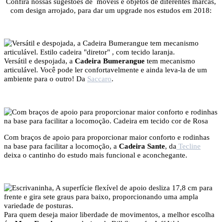
Confira nossas sugestões de móveis e objetos de diferentes marcas,
com design arrojado, para dar um upgrade nos estudos em 2018:
Versátil e despojada, a
Cadeira Bumerangue
tem mecanismo
articulável.
Você pode ler confortavelmente e ainda leva-la de um
ambiente para o outro! Da
Saccaro
.
Com braços de apoio para proporcionar maior conforto e rodinhas
na base para facilitar a locomoção, a
Cadeira Sante
, da
Tecline
deixa o cantinho do estudo mais funcional e aconchegante.
Para quem deseja maior liberdade de movimentos, a melhor escolha