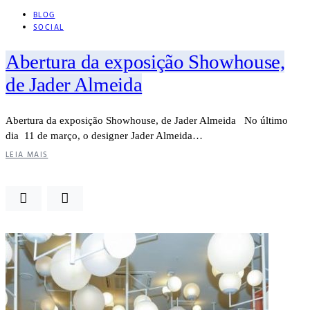
BLOG
SOCIAL
Abertura da exposição Showhouse,
de Jader Almeida
Abertura da exposição Showhouse, de Jader Almeida No último
dia 11 de março, o designer Jader Almeida…
LEIA MAIS