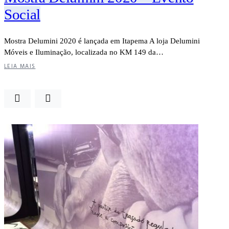
Social
Mostra Delumini 2020 é lançada em Itapema A loja Delumini
Móveis e Iluminação, localizada no KM 149 da…
LEIA MAIS