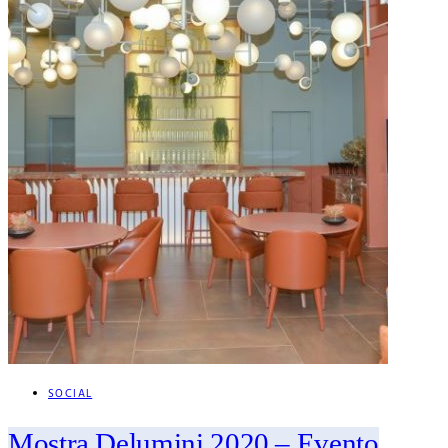
SOCIAL
Mostra Delumini 2020 – Evento