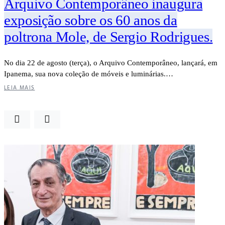
Arquivo Contemporâneo inaugura
exposição sobre os 60 anos da
poltrona Mole, de Sergio Rodrigues.
No dia 22 de agosto (terça), o Arquivo Contemporâneo, lançará, em
Ipanema, sua nova coleção de móveis e luminárias.…
LEIA MAIS