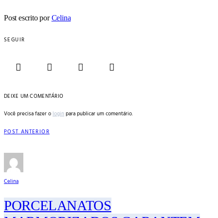
Post escrito por
Celina
SEGUIR
DEIXE UM COMENTÁRIO
Você precisa fazer o
login
para publicar um comentário.
POST ANTERIOR
Celina
PORCELANATOS