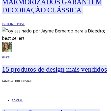
MARMORIZADOS GARANTEM
DECORAÇÃO CLÁSSICA.
PRÓXIMO POST
Liliane
15 produtos de design mais vendidos
TAMBÉM PODE GOSTAR
SOCIAL