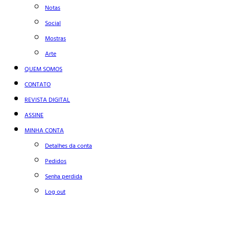
Notas
Social
Mostras
Arte
QUEM SOMOS
CONTATO
REVISTA DIGITAL
ASSINE
MINHA CONTA
Detalhes da conta
Pedidos
Senha perdida
Log out