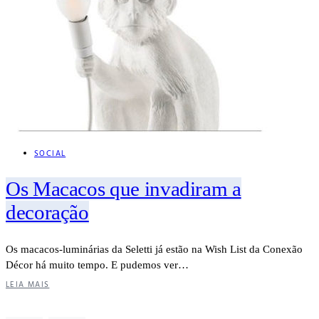
SOCIAL
Os Macacos que invadiram a
decoração
Os macacos-luminárias da Seletti já estão na Wish List da Conexão
Décor há muito tempo. E pudemos ver…
LEIA MAIS