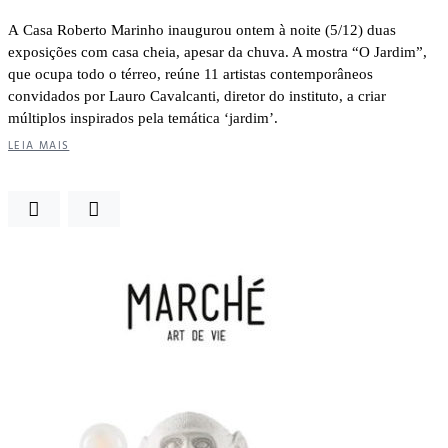
A Casa Roberto Marinho inaugurou ontem à noite (5/12) duas
exposições com casa cheia, apesar da chuva. A mostra “O Jardim”,
que ocupa todo o térreo, reúne 11 artistas contemporâneos
convidados por Lauro Cavalcanti, diretor do instituto, a criar
múltiplos inspirados pela temática ‘jardim’.
LEIA MAIS