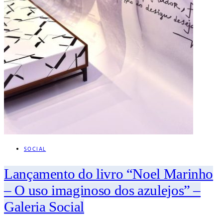
SOCIAL
Lançamento do livro “Noel Marinho
– O uso imaginoso dos azulejos” –
Galeria Social