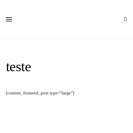
teste
[custom_featured_post type="large"]