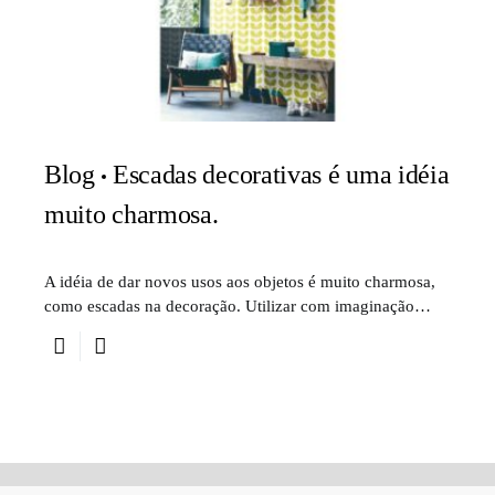
Blog
Escadas decorativas é uma idéia
muito charmosa.
A idéia de dar novos usos aos objetos é muito charmosa,
como escadas na decoração. Utilizar com imaginação…