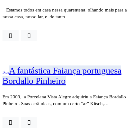
Estamos todos em casa nessa quarentena, olhando mais para a
nossa casa, nosso lar, e de tanto…
A fantástica Faiança portuguesa
Blog
Bordallo Pinheiro
Em 2009, a Porcelana Vista Alegre adquiriu a Faiança Bordallo
Pinheiro. Suas cerâmicas, com um certo “ar” Kitsch,…