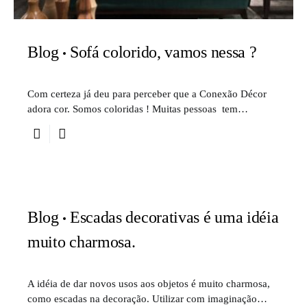
Blog
Sofá colorido, vamos nessa ?
Com certeza já deu para perceber que a Conexão Décor
adora cor. Somos coloridas ! Muitas pessoas tem…
Blog
Escadas decorativas é uma idéia
muito charmosa.
A idéia de dar novos usos aos objetos é muito charmosa,
como escadas na decoração. Utilizar com imaginação…