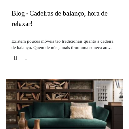
Blog
Cadeiras de balanço, hora de
relaxar!
Existem poucos móveis tão tradicionais quanto a cadeira
de balanço. Quem de nós jamais tirou uma soneca ao…