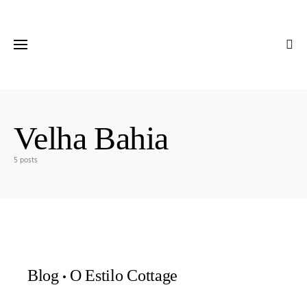
Velha Bahia
5 posts
Blog
O Estilo Cottage