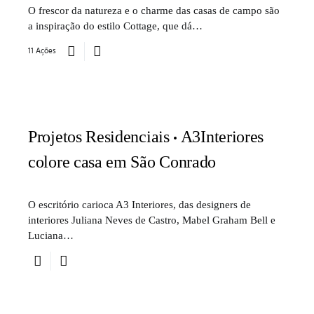
O frescor da natureza e o charme das casas de campo são
a inspiração do estilo Cottage, que dá…
11 Ações
Projetos Residenciais
A3Interiores
colore casa em São Conrado
O escritório carioca A3 Interiores, das designers de
interiores Juliana Neves de Castro, Mabel Graham Bell e
Luciana…