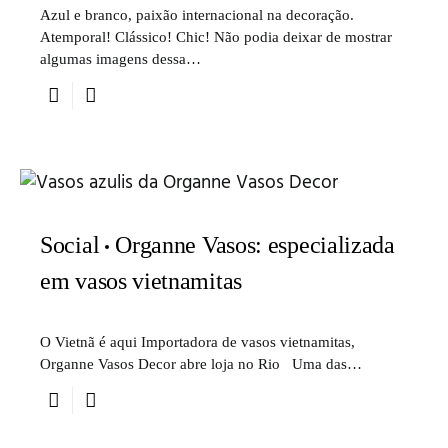
Azul e branco, paixão internacional na decoração.
Atemporal! Clássico! Chic! Não podia deixar de mostrar
algumas imagens dessa…
Social
Organne Vasos: especializada
em vasos vietnamitas
O Vietnã é aqui Importadora de vasos vietnamitas,
Organne Vasos Decor abre loja no Rio Uma das…