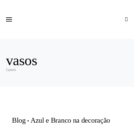
vasos
2 posts
Blog
Azul e Branco na decoração