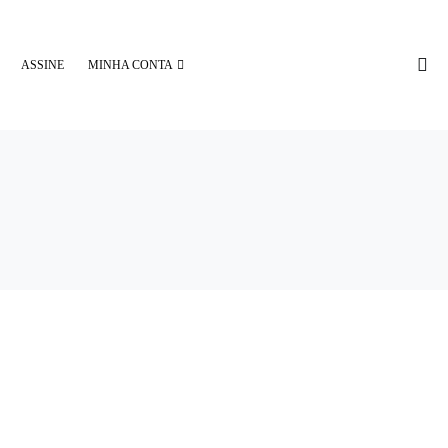
ASSINE
MINHA CONTA