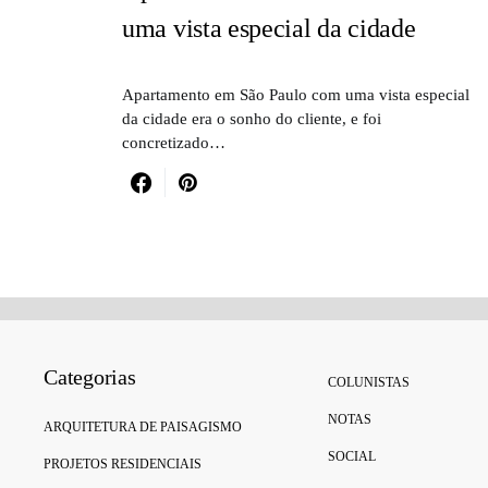
uma vista especial da cidade
Apartamento em São Paulo com uma vista especial
da cidade era o sonho do cliente, e foi
concretizado…
Categorias
COLUNISTAS
NOTAS
ARQUITETURA DE PAISAGISMO
SOCIAL
PROJETOS RESIDENCIAIS