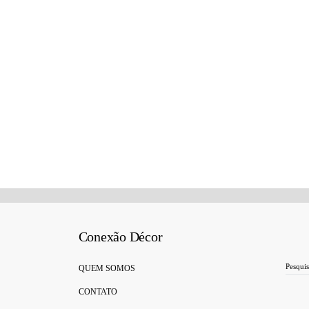
Conexão Décor
Search for:
QUEM SOMOS
CONTATO