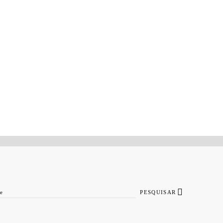
PESQUISAR