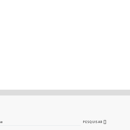
PESQUISAR