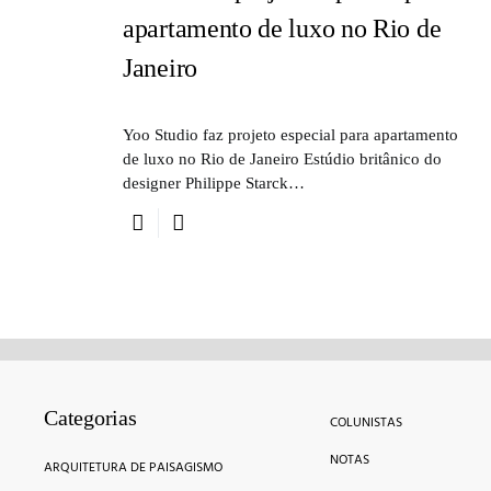
apartamento de luxo no Rio de
Janeiro
Yoo Studio faz projeto especial para apartamento
de luxo no Rio de Janeiro Estúdio britânico do
designer Philippe Starck…
Categorias
COLUNISTAS
NOTAS
ARQUITETURA DE PAISAGISMO