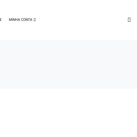
E
MINHA CONTA