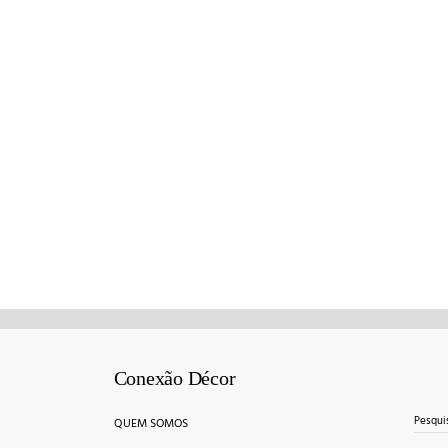
Conexão Décor
Search for:
QUEM SOMOS