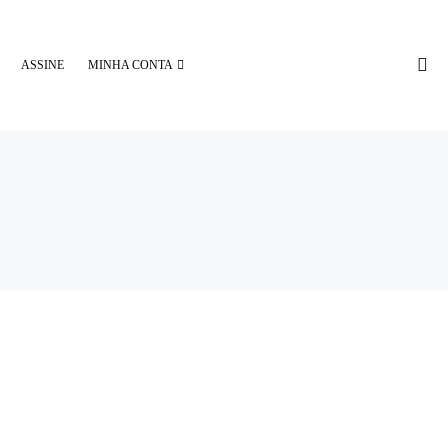
ASSINE
MINHA CONTA