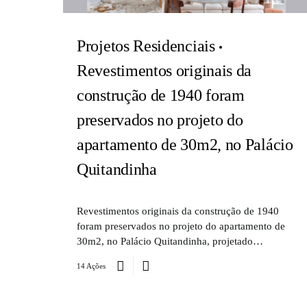
Projetos Residenciais
Revestimentos originais da
construção de 1940 foram
preservados no projeto do
apartamento de 30m2, no Palácio
Quitandinha
Revestimentos originais da construção de 1940
foram preservados no projeto do apartamento de
30m2, no Palácio Quitandinha, projetado…
14 Ações