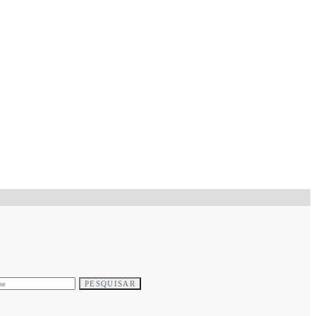
PESQUISAR