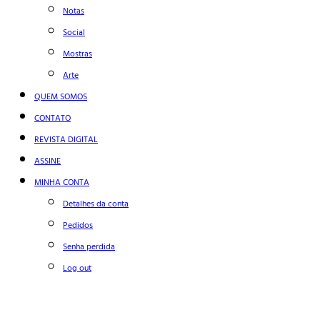
Notas
Social
Mostras
Arte
QUEM SOMOS
CONTATO
REVISTA DIGITAL
ASSINE
MINHA CONTA
Detalhes da conta
Pedidos
Senha perdida
Log out