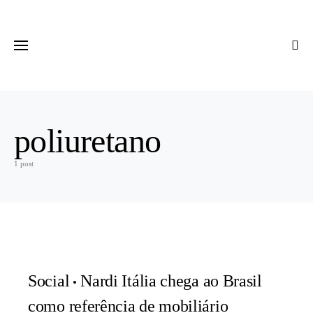
poliuretano
1 post
Social
Nardi Itália chega ao Brasil
como referência de mobiliário