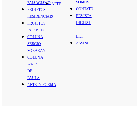
SOMOS
PAISAGISMO
ARTE
CONTATO
PROJETOS
REVISTA
RESIDENCIAIS
DIGITAL
PROJETOS
–
INFANTIS
BKP
COLUNA
ASSINE
SERGIO
ZOBARAN
COLUNA
WAIR
DE
PAULA
ARTE.IN.FORMA