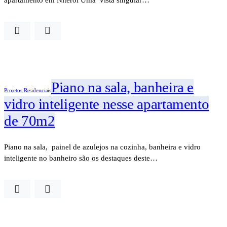
Piano na sala, banheira e
Projetos Residenciais
vidro inteligente nesse apartamento
de 70m2
Piano na sala, painel de azulejos na cozinha, banheira e vidro
inteligente no banheiro são os destaques deste…