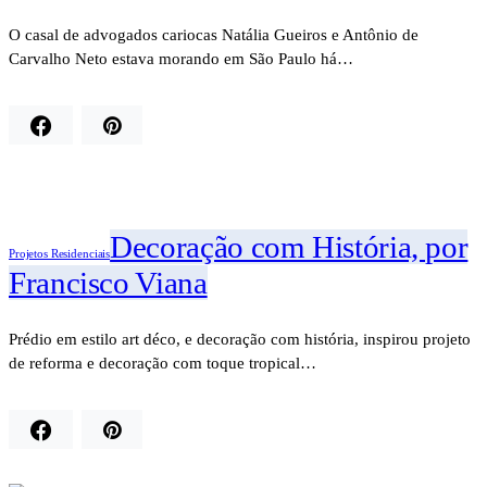
O casal de advogados cariocas Natália Gueiros e Antônio de
Carvalho Neto estava morando em São Paulo há…
Decoração com História, por
Projetos Residenciais
Francisco Viana
Prédio em estilo art déco, e decoração com história, inspirou projeto
de reforma e decoração com toque tropical…