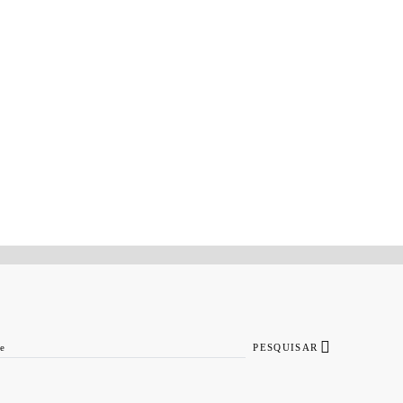
PESQUISAR