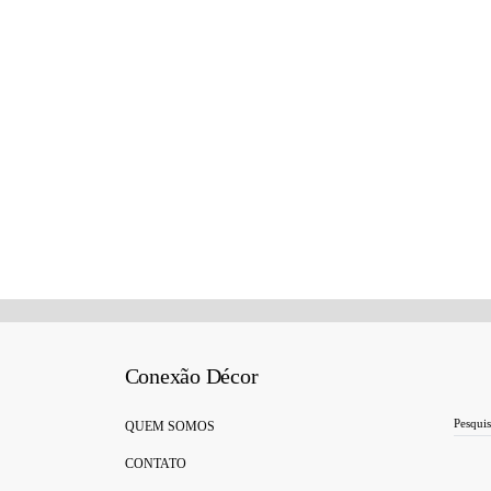
Conexão Décor
Search for:
QUEM SOMOS
CONTATO