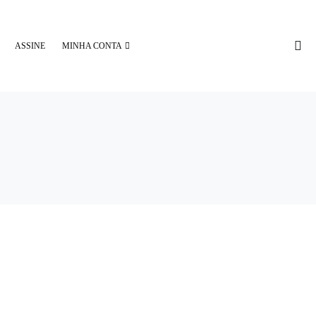
ASSINE
MINHA CONTA