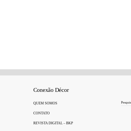
Conexão Décor
Search for:
QUEM SOMOS
CONTATO
REVISTA DIGITAL – BKP