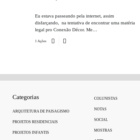
Eu estava passeando pela internet, assim
disfarçando, na tentativa de encontrar uma matéria
legal pro Conexão Décor. Me…
1 Ações
Categorias
COLUNISTAS
NOTAS
ARQUITETURA DE PAISAGISMO
SOCIAL
PROJETOS RESIDENCIAIS
MOSTRAS
PROJETOS INFANTIS