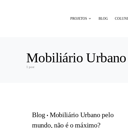
PROJETOS
BLOG
COLUNI
Mobiliário Urbano
1 post
Blog
Mobiliário Urbano pelo
mundo, não é o máximo?