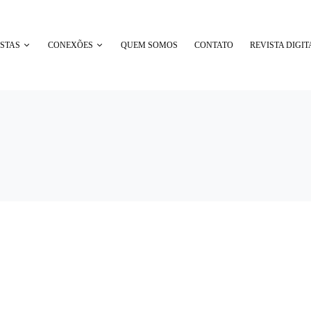
STAS
CONEXÕES
QUEM SOMOS
CONTATO
REVISTA DIGIT