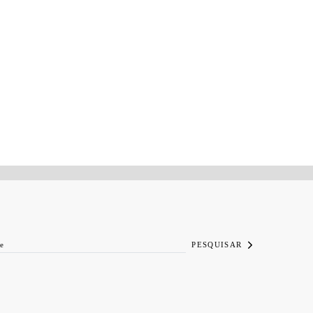
PESQUISAR