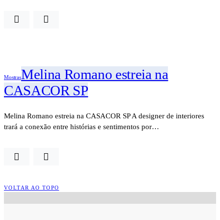
Melina Romano estreia na
Mostras
CASACOR SP
Melina Romano estreia na CASACOR SP A designer de interiores
trará a conexão entre histórias e sentimentos por…
VOLTAR AO TOPO