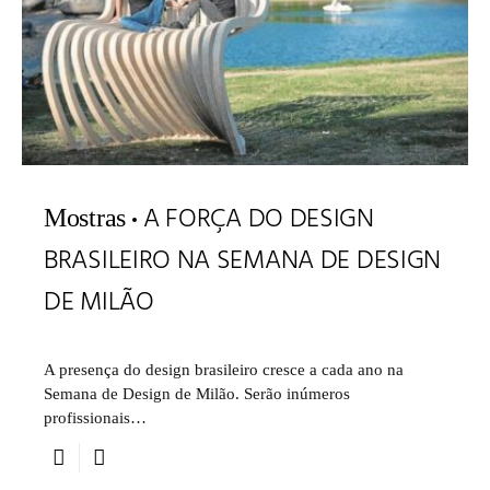
A FORÇA DO DESIGN
Mostras
BRASILEIRO NA SEMANA DE DESIGN
DE MILÃO
A presença do design brasileiro cresce a cada ano na
Semana de Design de Milão. Serão inúmeros
profissionais…