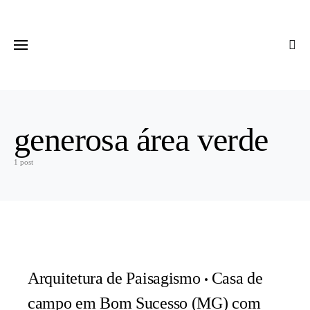
generosa área verde
1 post
Arquitetura de Paisagismo
Casa de
campo em Bom Sucesso (MG) com