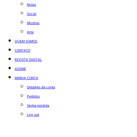
Notas
Social
Mostras
Arte
QUEM SOMOS
CONTATO
REVISTA DIGITAL
ASSINE
MINHA CONTA
Detalhes da conta
Pedidos
Senha perdida
Log out