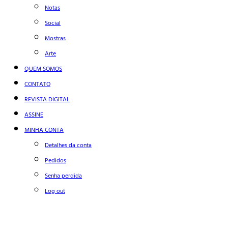
Notas
Social
Mostras
Arte
QUEM SOMOS
CONTATO
REVISTA DIGITAL
ASSINE
MINHA CONTA
Detalhes da conta
Pedidos
Senha perdida
Log out