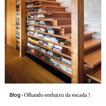
Blog
Olhando embaixo da escada !