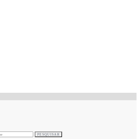
PESQUISAR