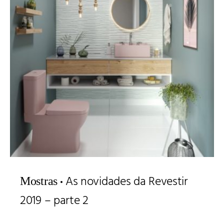
As novidades da Revestir
Mostras
2019 – parte 2