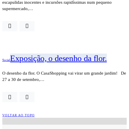
escapulidas inocentes e incursões rapidíssimas num pequeno
supermercado,…
Exposição, o desenho da flor.
Social
O desenho da flor. O CasaShopping vai virar um grande jardim! De
27 a 30 de setembro,…
VOLTAR AO TOPO