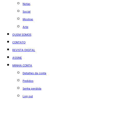
Notas
Social
Mostras
Arte
QUEM SOMOS
CONTATO
REVISTA DIGITAL
ASSINE
MINHA CONTA
Detalhes da conta
Pedidos
Senha perdida
Log out